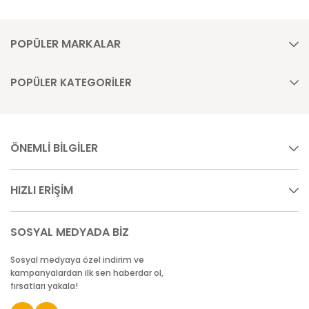
POPÜLER MARKALAR
POPÜLER KATEGORİLER
ÖNEMLİ BİLGİLER
HIZLI ERİŞİM
SOSYAL MEDYADA BİZ
Sosyal medyaya özel indirim ve
kampanyalardan ilk sen haberdar ol,
fırsatları yakala!