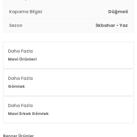
Kapama Bilgisi
Düğmeli
Sezon
İlkbahar - Yaz
Daha Fazla
Mavi Ürünleri
Daha Fazla
Gömlek
Daha Fazla
Mavi Erkek Gömlek
Benzer Ürünler