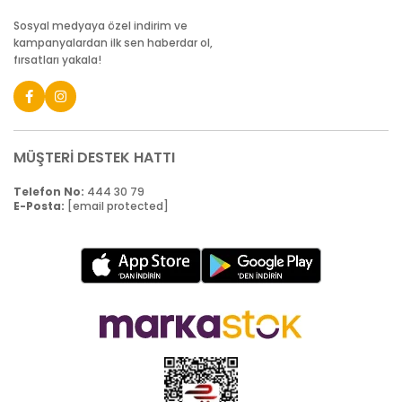
Sosyal medyaya özel indirim ve
kampanyalardan ilk sen haberdar ol,
fırsatları yakala!
MÜŞTERİ DESTEK HATTI
Telefon No:
444 30 79
E-Posta:
[email protected]