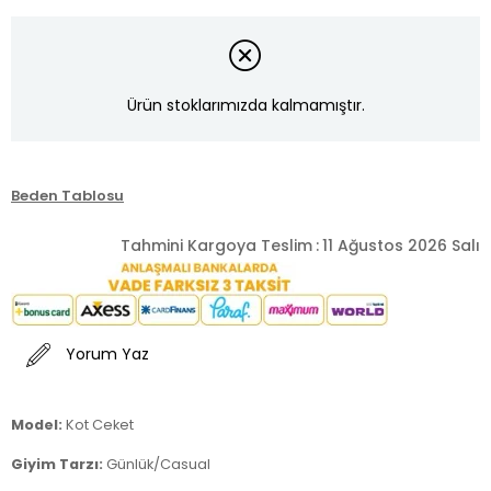
Ürün stoklarımızda kalmamıştır.
Beden Tablosu
Tahmini Kargoya Teslim
:
11 Ağustos 2026 Salı
Yorum Yaz
Model:
Kot Ceket
Giyim Tarzı:
Günlük/Casual