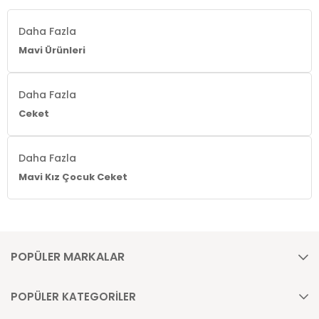
Daha Fazla
Mavi Ürünleri
Daha Fazla
Ceket
Daha Fazla
Mavi Kız Çocuk Ceket
POPÜLER MARKALAR
POPÜLER KATEGORİLER