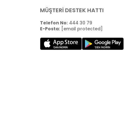
MÜŞTERİ DESTEK HATTI
Telefon No:
444 30 79
E-Posta:
[email protected]