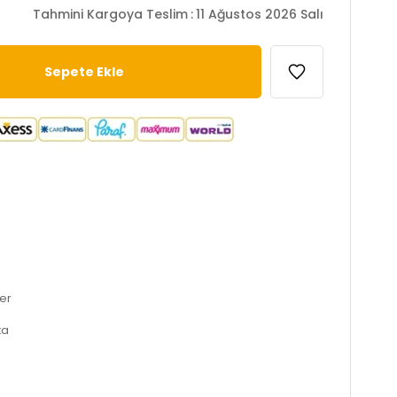
Tahmini Kargoya Teslim
:
11 Ağustos 2026 Salı
er
ka