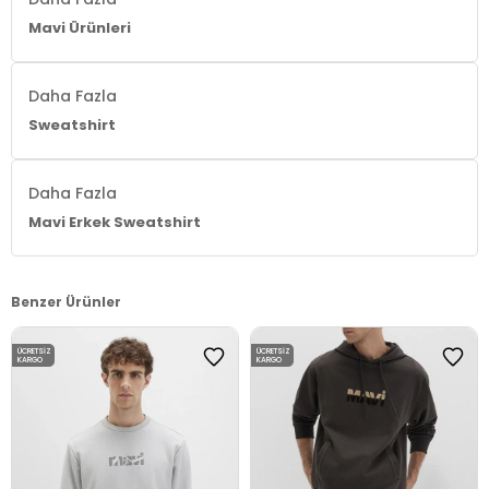
Mavi Ürünleri
Daha Fazla
Sweatshirt
Daha Fazla
Mavi Erkek Sweatshirt
Benzer Ürünler
ÜCRETSIZ
ÜCRETSIZ
KARGO
KARGO