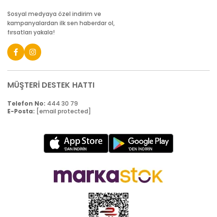
Sosyal medyaya özel indirim ve
kampanyalardan ilk sen haberdar ol,
fırsatları yakala!
MÜŞTERİ DESTEK HATTI
Telefon No:
444 30 79
E-Posta:
[email protected]