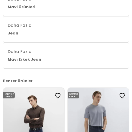
Mavi Ürünleri
Daha Fazla
Jean
Daha Fazla
Mavi Erkek Jean
Benzer Ürünler
ÜCRETSIZ
ÜCRETSIZ
KARGO
KARGO