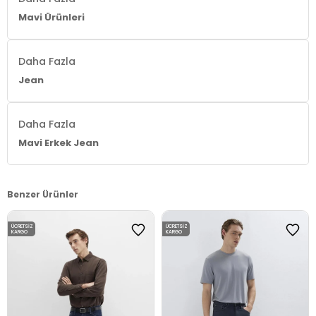
Mavi Ürünleri
Daha Fazla
Jean
Daha Fazla
Mavi Erkek Jean
Benzer Ürünler
ÜCRETSIZ
ÜCRETSIZ
KARGO
KARGO