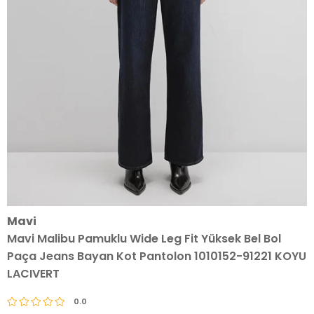
Mavi
Mavi Malibu Pamuklu Wide Leg Fit Yüksek Bel Bol
Paça Jeans Bayan Kot Pantolon 1010152-91221 KOYU
LACIVERT
0.0