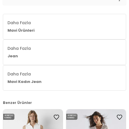
Daha Fazla
Mavi Ürünleri
Daha Fazla
Jean
Daha Fazla
Mavi Kadın Jean
Benzer Ürünler
ÜCRETSIZ
ÜCRETSIZ
KARGO
KARGO