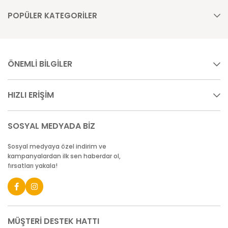
POPÜLER KATEGORİLER
ÖNEMLİ BİLGİLER
HIZLI ERİŞİM
SOSYAL MEDYADA BİZ
Sosyal medyaya özel indirim ve
kampanyalardan ilk sen haberdar ol,
fırsatları yakala!
MÜŞTERİ DESTEK HATTI