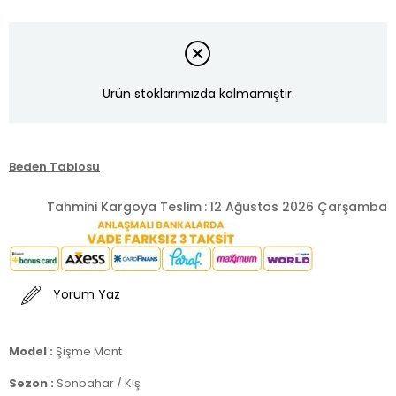
Ürün stoklarımızda kalmamıştır.
Beden Tablosu
Tahmini Kargoya Teslim
:
12 Ağustos 2026 Çarşamba
Yorum Yaz
Model :
Şişme Mont
Sezon :
Sonbahar / Kış