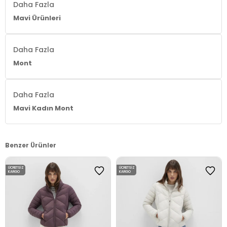
Daha Fazla
Mavi Ürünleri
Daha Fazla
Mont
Daha Fazla
Mavi Kadın Mont
Benzer Ürünler
ÜCRETSIZ
ÜCRETSIZ
KARGO
KARGO