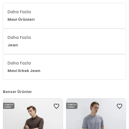
Daha Fazla
Mavi Ürünleri
Daha Fazla
Jean
Daha Fazla
Mavi Erkek Jean
Benzer Ürünler
ÜCRETSIZ
ÜCRETSIZ
KARGO
KARGO