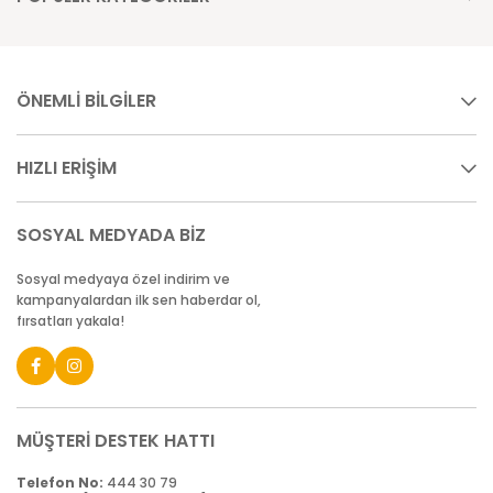
ÖNEMLİ BİLGİLER
HIZLI ERİŞİM
SOSYAL MEDYADA BİZ
Sosyal medyaya özel indirim ve
kampanyalardan ilk sen haberdar ol,
fırsatları yakala!
MÜŞTERİ DESTEK HATTI
Telefon No:
444 30 79