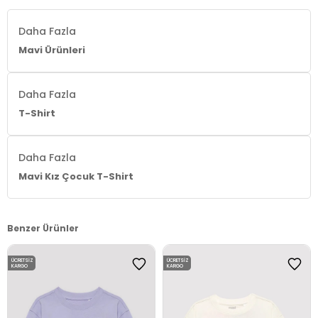
Daha Fazla
Mavi Ürünleri
Daha Fazla
T-Shirt
Daha Fazla
Mavi Kız Çocuk T-Shirt
Benzer Ürünler
ÜCRETSIZ
ÜCRETSIZ
KARGO
KARGO