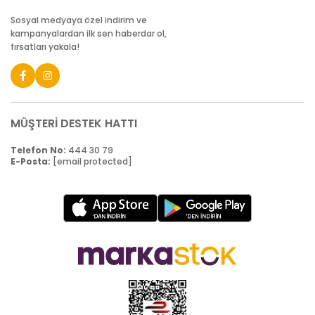
Sosyal medyaya özel indirim ve
kampanyalardan ilk sen haberdar ol,
fırsatları yakala!
MÜŞTERİ DESTEK HATTI
Telefon No:
444 30 79
E-Posta:
[email protected]