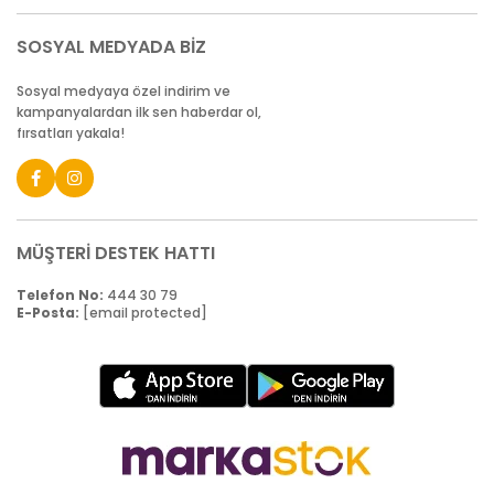
SOSYAL MEDYADA BİZ
Sosyal medyaya özel indirim ve
kampanyalardan ilk sen haberdar ol,
fırsatları yakala!
MÜŞTERİ DESTEK HATTI
Telefon No:
444 30 79
E-Posta:
[email protected]