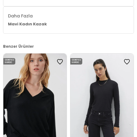
Daha Fazla
Mavi Kadın Kazak
Benzer Ürünler
ÜCRETSIZ
ÜCRETSIZ
KARGO
KARGO