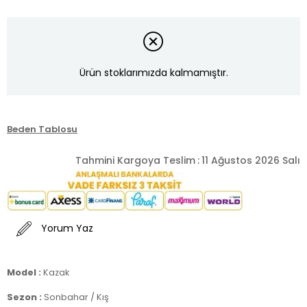
Ürün stoklarımızda kalmamıştır.
Beden Tablosu
Tahmini Kargoya Teslim
:
11 Ağustos 2026 Salı
Yorum Yaz
Model :
Kazak
Sezon :
Sonbahar / Kış