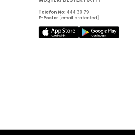
Telefon No:
444 30 79
E-Posta:
[email protected]