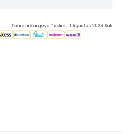
Tahmini Kargoya Teslim
:
11 Ağustos 2026 Salı