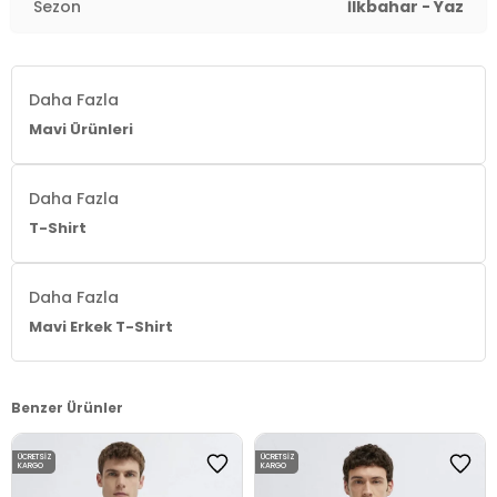
Sezon
İlkbahar - Yaz
Daha Fazla
Mavi Ürünleri
Daha Fazla
T-Shirt
Daha Fazla
Mavi Erkek T-Shirt
Benzer Ürünler
ÜCRETSIZ
ÜCRETSIZ
KARGO
KARGO