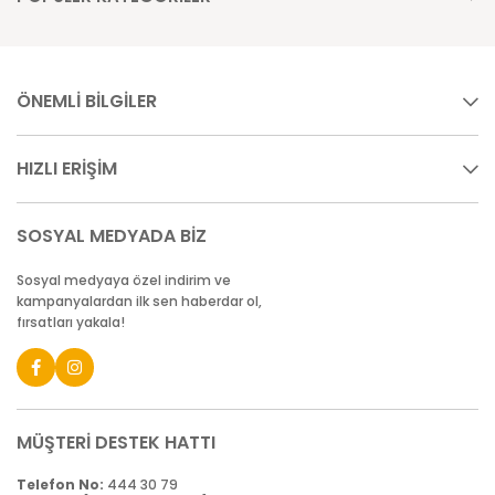
ÖNEMLİ BİLGİLER
HIZLI ERİŞİM
SOSYAL MEDYADA BİZ
Sosyal medyaya özel indirim ve
kampanyalardan ilk sen haberdar ol,
fırsatları yakala!
MÜŞTERİ DESTEK HATTI
Telefon No:
444 30 79