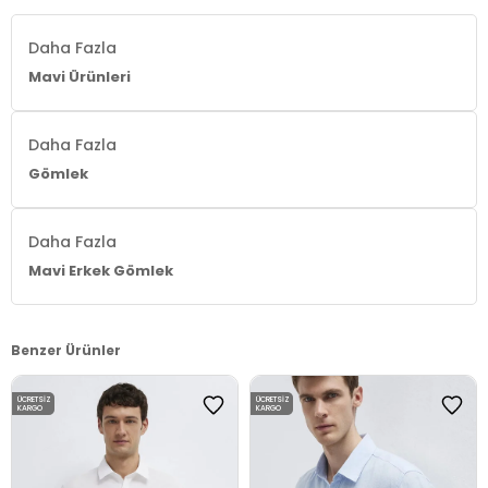
Daha Fazla
Mavi Ürünleri
Daha Fazla
Gömlek
Daha Fazla
Mavi Erkek Gömlek
Benzer Ürünler
ÜCRETSIZ
ÜCRETSIZ
KARGO
KARGO