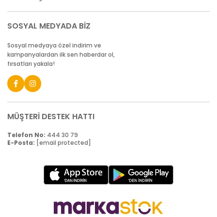
SOSYAL MEDYADA BİZ
Sosyal medyaya özel indirim ve
kampanyalardan ilk sen haberdar ol,
fırsatları yakala!
MÜŞTERİ DESTEK HATTI
Telefon No:
444 30 79
E-Posta:
[email protected]