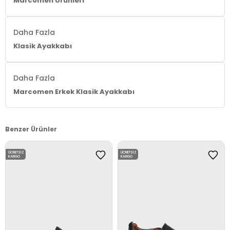
Marcomen Ürünleri
Daha Fazla
Klasik Ayakkabı
Daha Fazla
Marcomen Erkek Klasik Ayakkabı
Benzer Ürünler
ÜCRETSIZ
ÜCRETSIZ
KARGO
KARGO