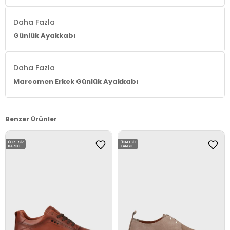
Daha Fazla
Günlük Ayakkabı
Daha Fazla
Marcomen Erkek Günlük Ayakkabı
Benzer Ürünler
ÜCRETSIZ
ÜCRETSIZ
KARGO
KARGO