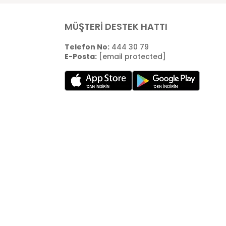
MÜŞTERİ DESTEK HATTI
Telefon No:
444 30 79
E-Posta:
[email protected]