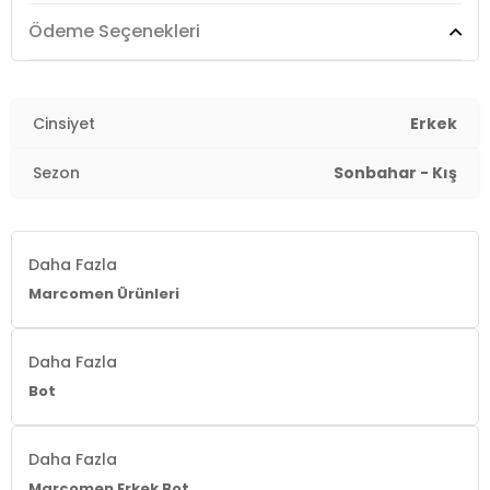
Ödeme Seçenekleri
Cinsiyet
Erkek
Sezon
Sonbahar - Kış
Daha Fazla
Marcomen Ürünleri
Daha Fazla
Bot
Daha Fazla
Marcomen Erkek Bot