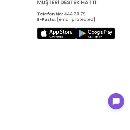
MÜŞTERİ DESTEK HATTI
Telefon No:
444 30 79
E-Posta:
[email protected]