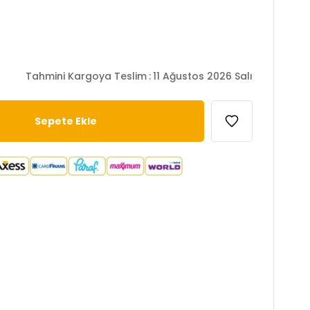
Tahmini Kargoya Teslim
:
11 Ağustos 2026 Salı