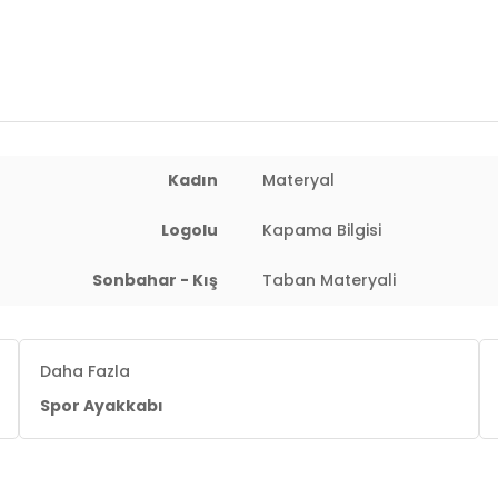
Kadın
Materyal
Logolu
Kapama Bilgisi
Sonbahar - Kış
Taban Materyali
Daha Fazla
Spor Ayakkabı