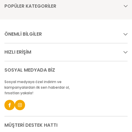
POPÜLER KATEGORİLER
ÖNEMLİ BİLGİLER
HIZLI ERİŞİM
SOSYAL MEDYADA BİZ
Sosyal medyaya özel indirim ve
kampanyalardan ilk sen haberdar ol,
fırsatları yakala!
MÜŞTERİ DESTEK HATTI