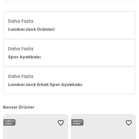
Daha Fazla
LumberJack Ürünleri
Daha Fazla
Spor Ayakkabı
Daha Fazla
LumberJack Erkek Spor Ayakkabı
Benzer Ürünler
ÜCRETSIZ
ÜCRETSIZ
KARGO
KARGO