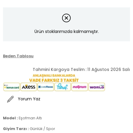
Ürün stoklarımızda kalmamıştır.
Beden Tablosu
Tahmini Kargoya Teslim
:
11 Ağustos 2026 Salı
Yorum Yaz
Model :
Eşofman Altı
Giyim Tarzı :
Günlük / Spor