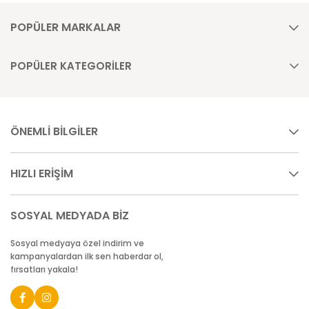
POPÜLER MARKALAR
POPÜLER KATEGORİLER
ÖNEMLİ BİLGİLER
HIZLI ERİŞİM
SOSYAL MEDYADA BİZ
Sosyal medyaya özel indirim ve
kampanyalardan ilk sen haberdar ol,
fırsatları yakala!