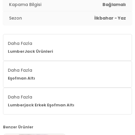
Kapama Bilgisi
Bağlamalı
Sezon
İlkbahar - Yaz
Daha Fazla
LumberJack Ürünleri
Daha Fazla
Eşofman Altı
Daha Fazla
Lumberjack Erkek Eşofman Altı
Benzer Ürünler