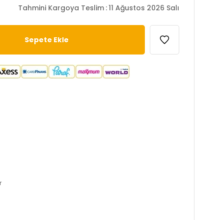
Tahmini Kargoya Teslim
:
11 Ağustos 2026 Salı
r