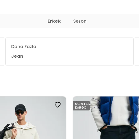
Erkek
Sezon
Daha Fazla
Jean
ÜCRETSIZ
KARGO