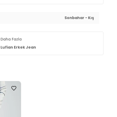
Sonbahar - Kış
Daha Fazla
Lufian Erkek Jean