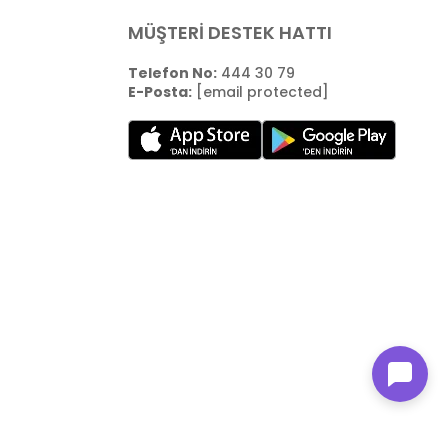
MÜŞTERİ DESTEK HATTI
Telefon No:
444 30 79
E-Posta:
[email protected]