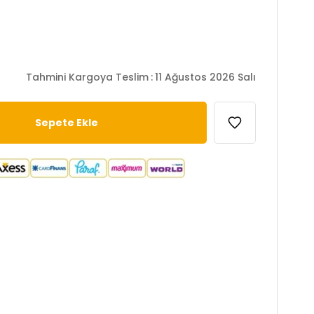
Tahmini Kargoya Teslim
:
11 Ağustos 2026 Salı