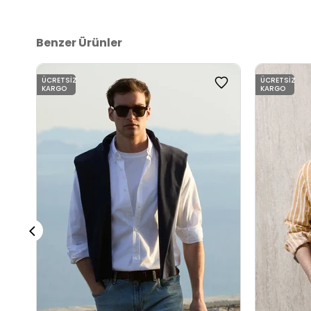
Benzer Ürünler
ÜCRETSIZ
ÜCRETSIZ
KARGO
KARGO