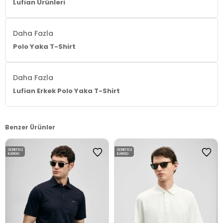
Lufian Ürünleri
Daha Fazla
Polo Yaka T-Shirt
Daha Fazla
Lufian Erkek Polo Yaka T-Shirt
Benzer Ürünler
ÜCRETSIZ
ÜCRETSIZ
KARGO
KARGO