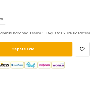
XL
ahmini Kargoya Teslim
:
10 Ağustos 2026 Pazartesi