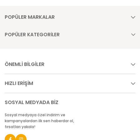
POPÜLER MARKALAR
POPÜLER KATEGORİLER
ÖNEMLİ BİLGİLER
HIZLI ERİŞİM
SOSYAL MEDYADA BİZ
Sosyal medyaya özel indirim ve
kampanyalardan ilk sen haberdar ol,
fırsatları yakala!