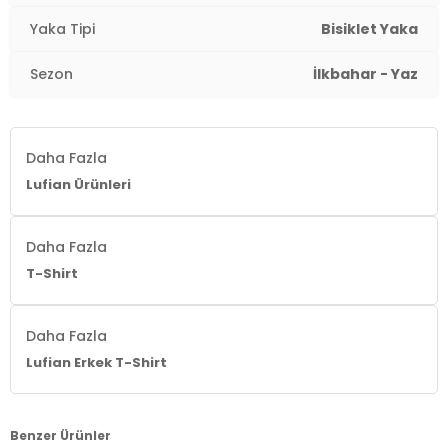
Yaka Tipi
Bisiklet Yaka
Sezon
İlkbahar - Yaz
Daha Fazla
Lufian Ürünleri
Daha Fazla
T-Shirt
Daha Fazla
Lufian Erkek T-Shirt
Benzer Ürünler