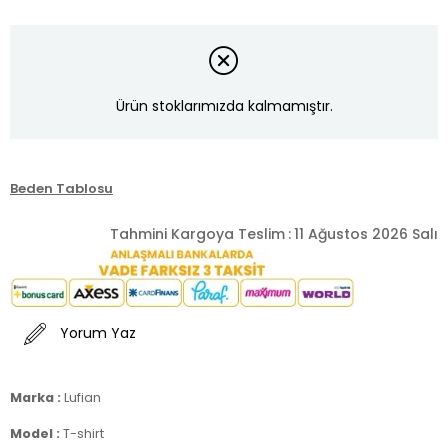
Ürün stoklarımızda kalmamıştır.
Beden Tablosu
Tahmini Kargoya Teslim
:
11 Ağustos 2026 Salı
Yorum Yaz
Marka :
Lufian
Model :
T-shirt