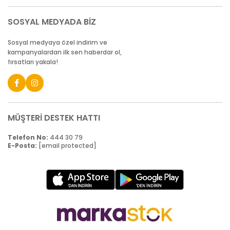
SOSYAL MEDYADA BİZ
Sosyal medyaya özel indirim ve
kampanyalardan ilk sen haberdar ol,
fırsatları yakala!
MÜŞTERİ DESTEK HATTI
Telefon No:
444 30 79
E-Posta:
[email protected]