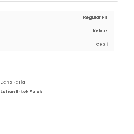
Regular Fit
Kolsuz
Cepli
Daha Fazla
Lufian Erkek Yelek