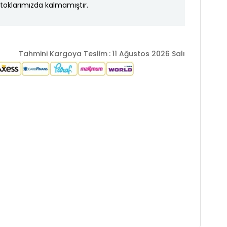
toklarımızda kalmamıştır.
Tahmini Kargoya Teslim
:
11 Ağustos 2026 Salı