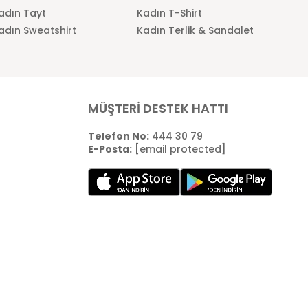
adın Tayt
Kadın T-Shirt
adın Sweatshirt
Kadın Terlik & Sandalet
MÜŞTERİ DESTEK HATTI
Telefon No:
444 30 79
E-Posta:
[email protected]