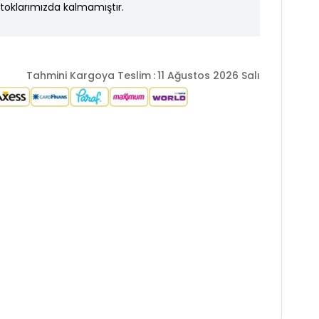
toklarımızda kalmamıştır.
Tahmini Kargoya Teslim
:
11 Ağustos 2026 Salı