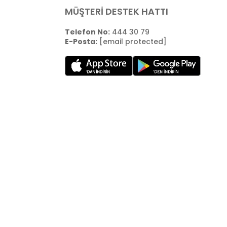
MÜŞTERİ DESTEK HATTI
Telefon No:
444 30 79
E-Posta:
[email protected]