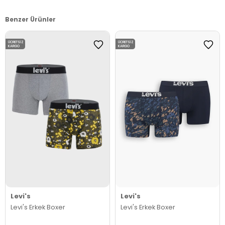
Benzer Ürünler
ÜCRETSIZ
ÜCRETSIZ
KARGO
KARGO
Levi's
Levi's
Levi's Erkek Boxer
Levi's Erkek Boxer