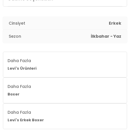
Cinsiyet
Erkek
Sezon
İlkbahar - Yaz
Daha Fazla
Levi's Ürünleri
Daha Fazla
Boxer
Daha Fazla
Levi's Erkek Boxer