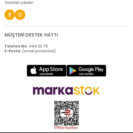
fırsatları yakala!
MÜŞTERİ DESTEK HATTI
Telefon No:
444 30 79
E-Posta:
[email protected]