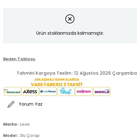
Ürün stoklarımızda kalmamıştır.
Beden Tablosu
Tahmini Kargoya Teslim
:
12 Ağustos 2026 Çarşamba
Yorum Yaz
Marka :
Levis
Model :
3lü Çorap