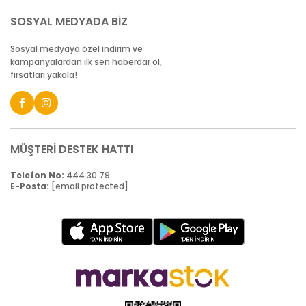
SOSYAL MEDYADA BİZ
Sosyal medyaya özel indirim ve
kampanyalardan ilk sen haberdar ol,
fırsatları yakala!
MÜŞTERİ DESTEK HATTI
Telefon No:
444 30 79
E-Posta:
[email protected]