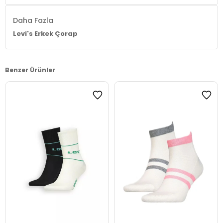
Daha Fazla
Levi's Erkek Çorap
Benzer Ürünler