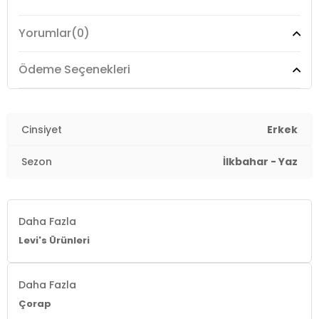
Yorumlar
(0)
Ödeme Seçenekleri
Cinsiyet
Erkek
Sezon
İlkbahar - Yaz
Daha Fazla
Levi's Ürünleri
Daha Fazla
Çorap