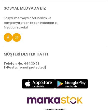
SOSYAL MEDYADA BİZ
Sosyal medyaya özel indirim ve
kampanyalardan ilk sen haberdar ol,
fırsatları yakala!
MÜŞTERİ DESTEK HATTI
Telefon No:
444 30 79
E-Posta:
[email protected]