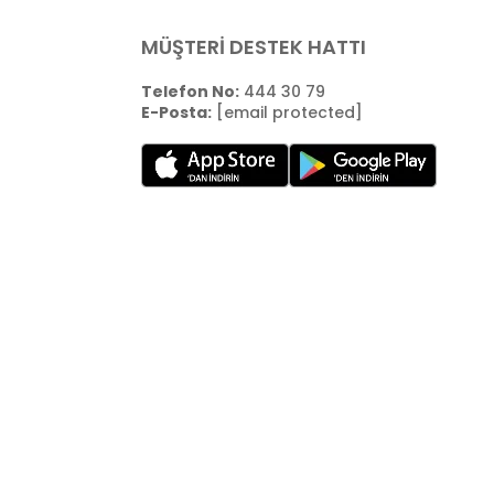
MÜŞTERİ DESTEK HATTI
Telefon No:
444 30 79
E-Posta:
[email protected]