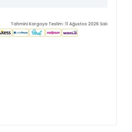
Tahmini Kargoya Teslim
:
11 Ağustos 2026 Salı