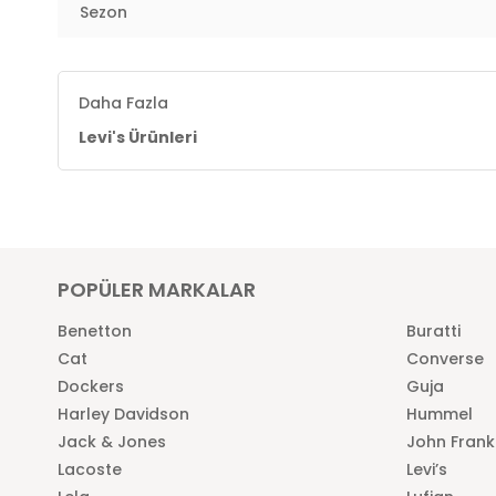
Sezon
Daha Fazla
Levi's Ürünleri
POPÜLER MARKALAR
Benetton
Buratti
Cat
Converse
Dockers
Guja
Harley Davidson
Hummel
Jack & Jones
John Frank
Lacoste
Levi’s