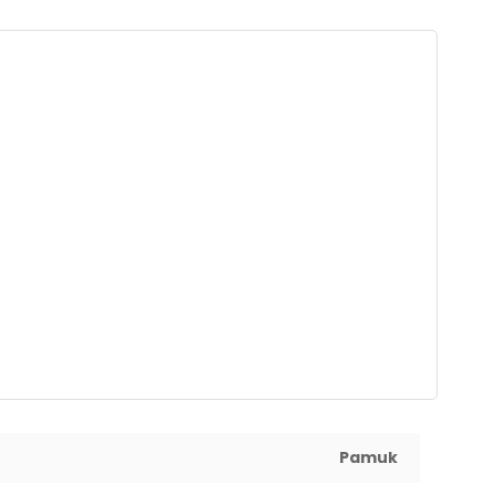
Pamuk