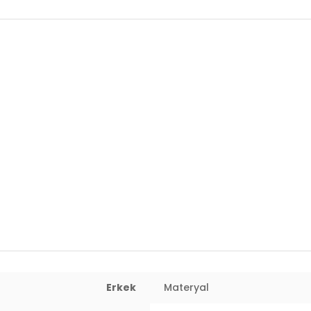
Erkek
Materyal