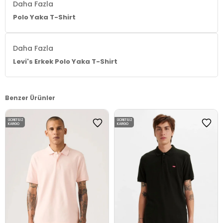
Daha Fazla
Polo Yaka T-Shirt
Daha Fazla
Levi's Erkek Polo Yaka T-Shirt
Benzer Ürünler
ÜCRETSIZ
ÜCRETSIZ
KARGO
KARGO