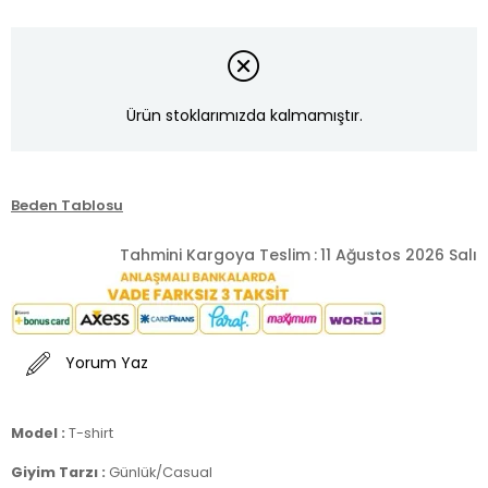
Ürün stoklarımızda kalmamıştır.
Beden Tablosu
Tahmini Kargoya Teslim
:
11 Ağustos 2026 Salı
Yorum Yaz
Model :
T-shirt
Giyim Tarzı :
Günlük/Casual