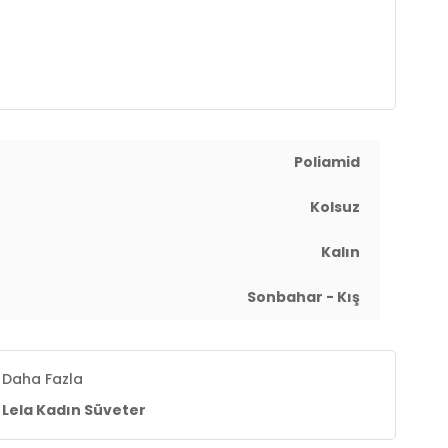
Poliamid
Kolsuz
Kalın
Sonbahar - Kış
Daha Fazla
Lela Kadın Süveter