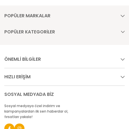
POPÜLER MARKALAR
POPÜLER KATEGORİLER
ÖNEMLİ BİLGİLER
HIZLI ERİŞİM
SOSYAL MEDYADA BİZ
Sosyal medyaya özel indirim ve
kampanyalardan ilk sen haberdar ol,
fırsatları yakala!