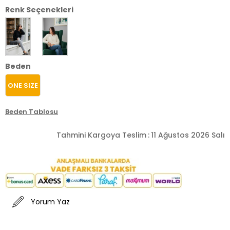
Renk Seçenekleri
Beden
ONE SIZE
Beden Tablosu
Tahmini Kargoya Teslim
:
11 Ağustos 2026 Salı
Yorum Yaz