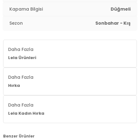
Kapama Bilgisi
Düğmeli
Sezon
Sonbahar - Kış
Daha Fazla
Lela Ürünleri
Daha Fazla
Hırka
Daha Fazla
Lela Kadın Hırka
Benzer Ürünler