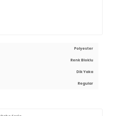
Polyester
Renk Bloklu
Dik Yaka
Regular