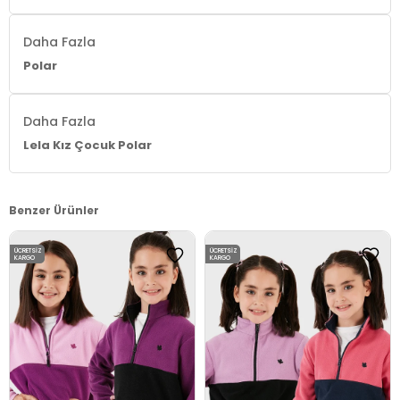
Daha Fazla
Polar
Daha Fazla
Lela Kız Çocuk Polar
Benzer Ürünler
ÜCRETSIZ
ÜCRETSIZ
KARGO
KARGO