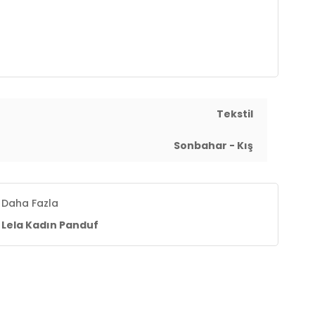
Tekstil
Sonbahar - Kış
Daha Fazla
Lela Kadın Panduf