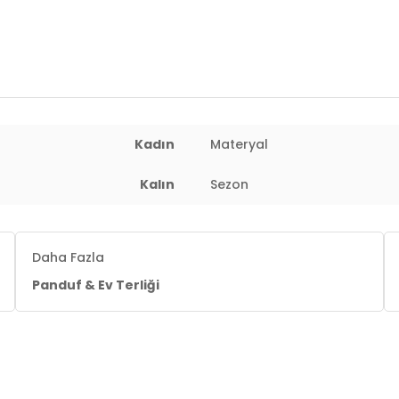
Kadın
Materyal
Kalın
Sezon
Daha Fazla
Panduf & Ev Terliği