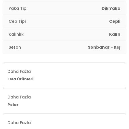
Yaka Tipi
Dik Yaka
Cep Tipi
Cepli
Kalınlık
Kalın
Sezon
Sonbahar - Kış
Daha Fazla
Lela Ürünleri
Daha Fazla
Polar
Daha Fazla