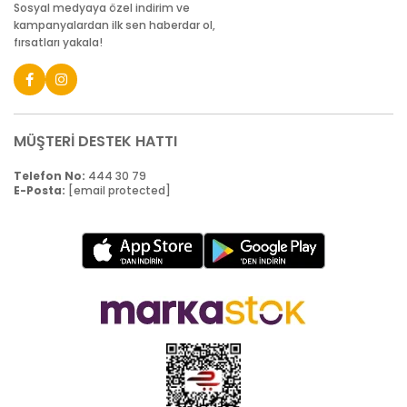
Sosyal medyaya özel indirim ve
kampanyalardan ilk sen haberdar ol,
fırsatları yakala!
MÜŞTERİ DESTEK HATTI
Telefon No:
444 30 79
E-Posta:
[email protected]