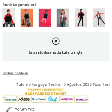
Renk Seçenekleri
Ürün stoklarımızda kalmamıştır.
Beden Tablosu
Tahmini Kargoya Teslim
:
10 Ağustos 2026 Pazartesi
Yorum Yaz