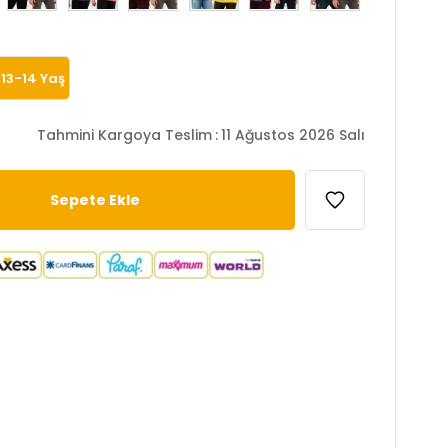
13-14 Yaş
Tahmini Kargoya Teslim
:
11 Ağustos 2026 Salı