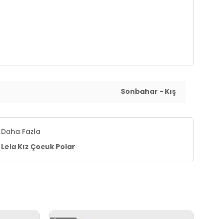
Sonbahar - Kış
Daha Fazla
Lela Kız Çocuk Polar