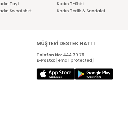
adın Tayt
Kadın T-Shirt
adın Sweatshirt
Kadın Terlik & Sandalet
MÜŞTERİ DESTEK HATTI
Telefon No:
444 30 79
E-Posta:
[email protected]