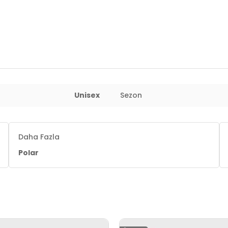
Unisex
Sezon
Daha Fazla
Polar