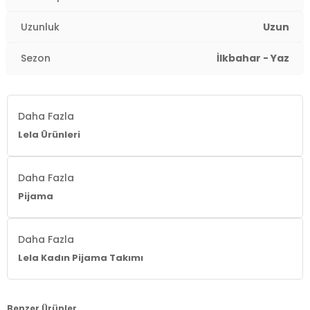
Uzunluk
Uzun
Sezon
İlkbahar - Yaz
Daha Fazla
Lela Ürünleri
Daha Fazla
Pijama
Daha Fazla
Lela Kadın Pijama Takımı
Benzer Ürünler