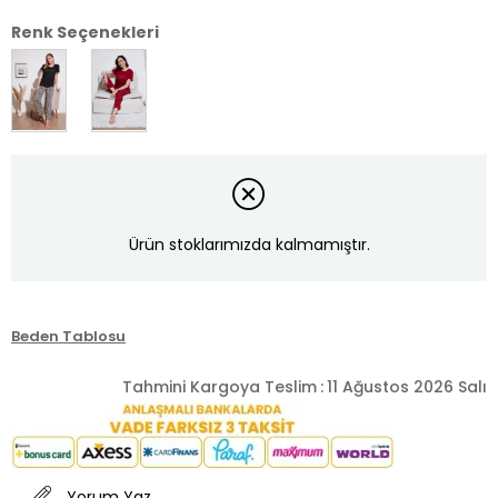
Renk Seçenekleri
Ürün stoklarımızda kalmamıştır.
Beden Tablosu
Tahmini Kargoya Teslim
:
11 Ağustos 2026 Salı
Yorum Yaz