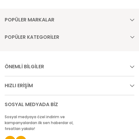
POPÜLER MARKALAR
POPÜLER KATEGORİLER
ÖNEMLİ BİLGİLER
HIZLI ERİŞİM
SOSYAL MEDYADA BİZ
Sosyal medyaya özel indirim ve
kampanyalardan ilk sen haberdar ol,
fırsatları yakala!