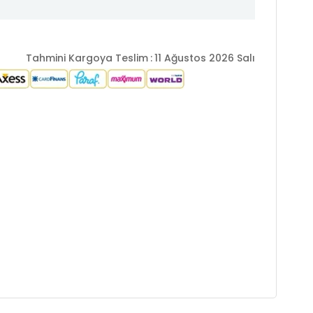
Tahmini Kargoya Teslim
:
11 Ağustos 2026 Salı