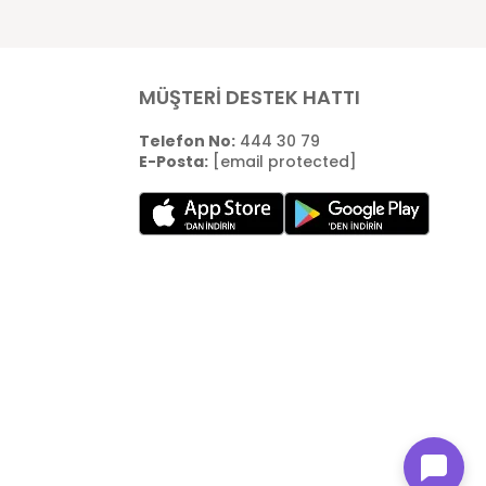
MÜŞTERİ DESTEK HATTI
Telefon No:
444 30 79
E-Posta:
[email protected]