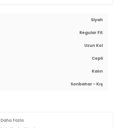
Siyah
Regular Fit
Uzun Kol
Cepli
Kalın
Sonbahar - Kış
Daha Fazla