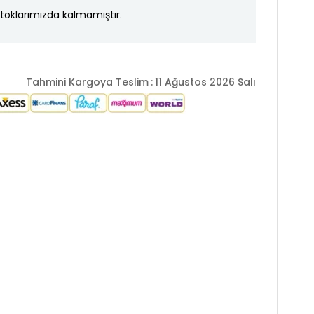
toklarımızda kalmamıştır.
Tahmini Kargoya Teslim
:
11 Ağustos 2026 Salı